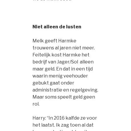
Niet alleen de lusten
Melk geeft Harmke
trouwens al jaren niet meer.
Feitelijk kost Harmke het
bedrijf van Jager/Sol alleen
maar geld. En dat in een tijd
waarin menig veehouder
gebukt gaat onder
administratie en regelgeving.
Maar soms speelt geld geen
rol.
Harry: “In 2016 kalfde ze voor
het laatst. Ik zag toen al dat