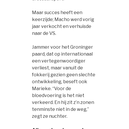
Maar succes heeft een
keerzijde; Macho werd vorig
jaar verkocht en verhuisde
naar de VS.
Jammer voor het Groninger
paard, dat op internationaal
een vertegenwoordiger
verliest, maar vanuit de
fokkerij gezien geen slechte
ontwikkeling, beseft ook
Marieke. “Voor de
bloedvoering is het niet
verkeerd. En hij zit z’n zonen
tenminste niet in de weg,”
zegt ze nuchter.