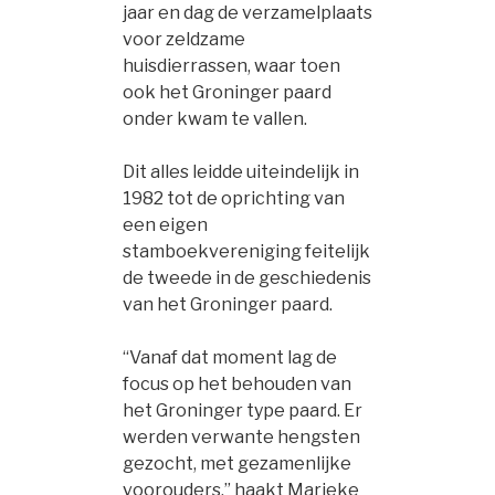
jaar en dag de verzamelplaats
voor zeldzame
huisdierrassen, waar toen
ook het Groninger paard
onder kwam te vallen.
Dit alles leidde uiteindelijk in
1982 tot de oprichting van
een eigen
stamboekvereniging feitelijk
de tweede in de geschiedenis
van het Groninger paard.
“Vanaf dat moment lag de
focus op het behouden van
het Groninger type paard. Er
werden verwante hengsten
gezocht, met gezamenlijke
voorouders,” haakt Marieke