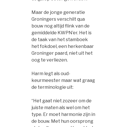
Maar de jonge generatie
Groningers verschilt qua
bouw nog altijd flink van de
gemiddelde KWPN’er. Het is
de taak van het stamboek
het fokdoel, een herkenbaar
Groninger paard, niet uit het
oog te verliezen.
Harm legt als oud-
keurmeester maar wat graag
de terminologie uit:
“Het gaat niet zozeer om de
juiste maten als wel om het
type. Er moet harmonie zijn in
de bouw. Met hun oorsprong