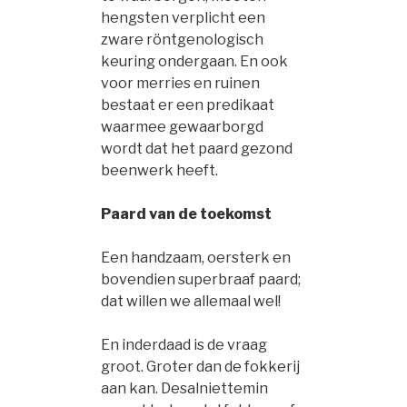
hengsten verplicht een
zware röntgenologisch
keuring ondergaan. En ook
voor merries en ruinen
bestaat er een predikaat
waarmee gewaarborgd
wordt dat het paard gezond
beenwerk heeft.
Paard van de toekomst
Een handzaam, oersterk en
bovendien superbraaf paard;
dat willen we allemaal wel!
En inderdaad is de vraag
groot. Groter dan de fokkerij
aan kan. Desalniettemin