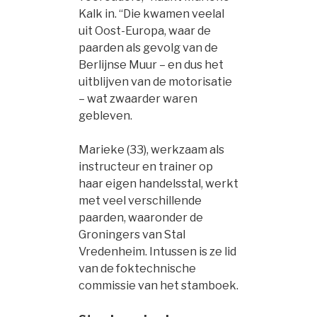
Kalk in. “Die kwamen veelal
uit Oost-Europa, waar de
paarden als gevolg van de
Berlijnse Muur – en dus het
uitblijven van de motorisatie
– wat zwaarder waren
gebleven.
Marieke (33), werkzaam als
instructeur en trainer op
haar eigen handelsstal, werkt
met veel verschillende
paarden, waaronder de
Groningers van Stal
Vredenheim. Intussen is ze lid
van de foktechnische
commissie van het stamboek.